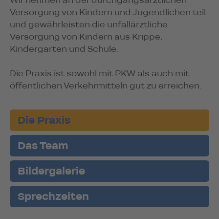
Wir nehmen an der durchgangsärztlichen
Versorgung von Kindern und Jugendlichen teil
und gewährleisten die unfallärztliche
Versorgung von Kindern aus Krippe,
Kindergarten und Schule.
Die Praxis ist sowohl mit PKW als auch mit
öffentlichen Verkehrmitteln gut zu erreichen.
Die Praxis
Das Team
Bildergalerie
Sprechzeiten