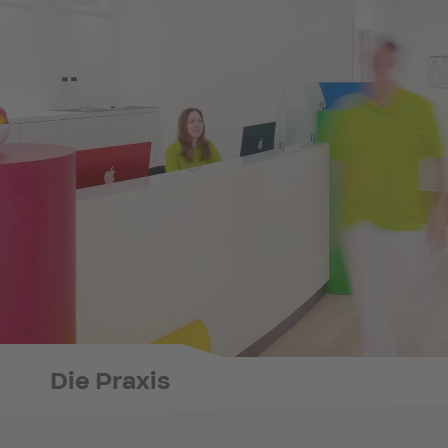
Die Praxis