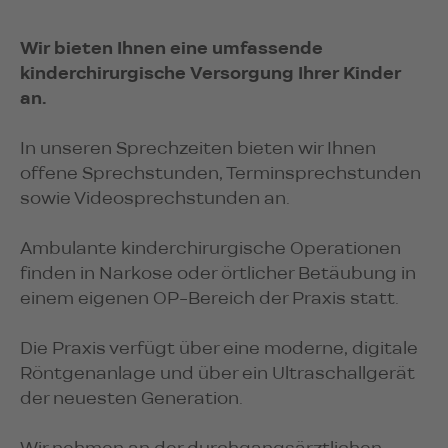
Wir bieten Ihnen eine umfassende
kinderchirurgische Versorgung Ihrer Kinder
an.
In unseren Sprechzeiten bieten wir Ihnen
offene Sprechstunden, Terminsprechstunden
sowie Videosprechstunden an.
Ambulante kinderchirurgische Operationen
finden in Narkose oder örtlicher Betäubung in
einem eigenen OP-Bereich der Praxis statt.
Die Praxis verfügt über eine moderne, digitale
Röntgenanlage und über ein Ultraschallgerät
der neuesten Generation.